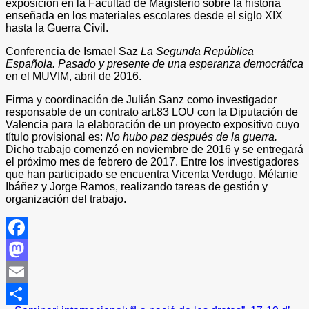
exposición en la Facultad de Magisterio sobre la historia
enseñada en los materiales escolares desde el siglo XIX
hasta la Guerra Civil.
Conferencia de Ismael Saz
La Segunda República
Española. Pasado y presente de una esperanza democrática
en el MUVIM, abril de 2016.
Firma y coordinación de Julián Sanz como investigador
responsable de un contrato art.83 LOU con la Diputación de
Valencia para la elaboración de un proyecto expositivo cuyo
título provisional es:
No hubo paz después de la guerra.
Dicho trabajo comenzó en noviembre de 2016 y se entregará
el próximo mes de febrero de 2017. Entre los investigadores
que han participado se encuentra Vicenta Verdugo, Mélanie
Ibáñez y Jorge Ramos, realizando tareas de gestión y
organización del trabajo.
Facebook
Mastodon
Email