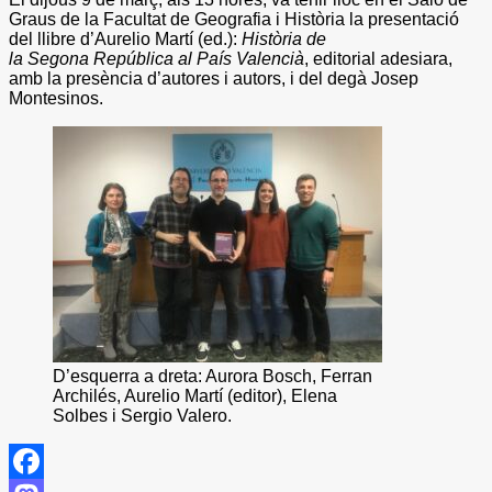
Graus de la Facultat de Geografia i Història la presentació
del llibre d’Aurelio Martí (ed.):
Història de
la Segona República al País Valencià
, editorial adesiara,
amb la presència d’autores i autors, i del degà Josep
Montesinos.
D’esquerra a dreta: Aurora Bosch, Ferran
Archilés, Aurelio Martí (editor), Elena
Solbes i Sergio Valero.