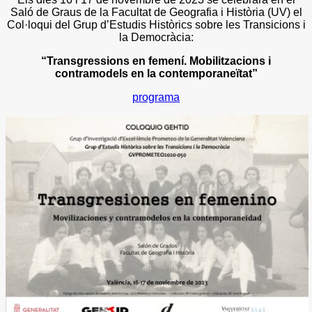
Saló de Graus de la Facultat de Geografia i Història (UV) el
Col·loqui del Grup d’Estudis Històrics sobre les Transicions i
la Democràcia:
“Transgressions en femení. Mobilitzacions i
contramodels en la contemporaneïtat”
programa