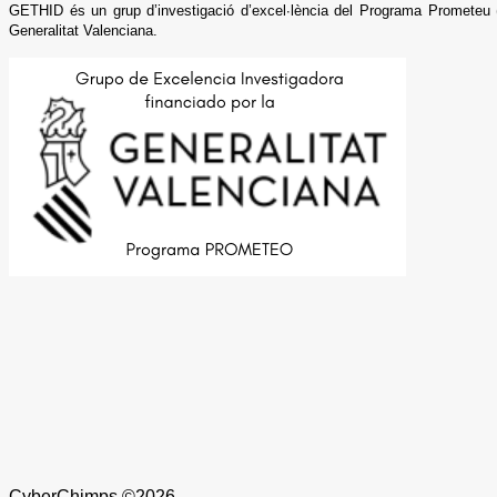
GETHID és un grup d’investigació d’excel·lència del Programa Prometeu (
Generalitat Valenciana.
CyberChimps ©2026