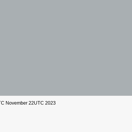
TC November 22UTC 2023