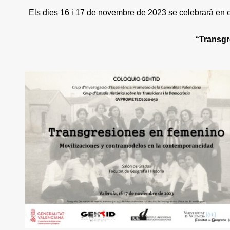
Els dies 16 i 17 de novembre de 2023 se celebrarà en el 
“Transgr