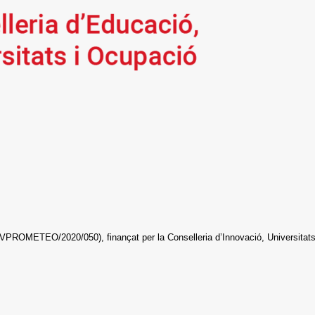
ROMETEO/2020/050), finançat per la Conselleria d’Innovació, Universitats, C