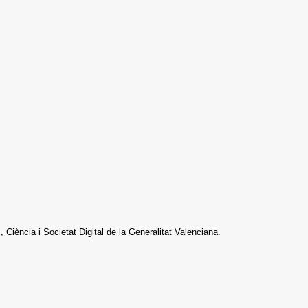
iència i Societat Digital de la Generalitat Valenciana.