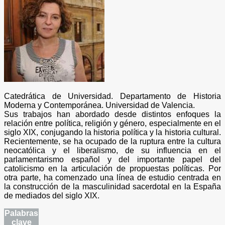
Catedrática de Universidad. Departamento de Historia
Moderna y Contemporánea. Universidad de Valencia.
Sus trabajos han abordado desde distintos enfoques la
relación entre política, religión y género, especialmente en el
siglo XIX, conjugando la historia política y la historia cultural.
Recientemente, se ha ocupado de la ruptura entre la cultura
neocatólica y el liberalismo, de su influencia en el
parlamentarismo español y del importante papel del
catolicismo en la articulación de propuestas políticas. Por
otra parte, ha comenzado una línea de estudio centrada en
la construcción de la masculinidad sacerdotal en la España
de mediados del siglo XIX.
Palabras
clave