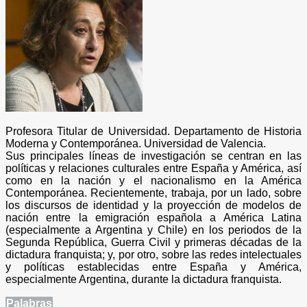
Profesora Titular de Universidad. Departamento de Historia
Moderna y Contemporánea. Universidad de Valencia.
Sus principales líneas de investigación se centran en las
políticas y relaciones culturales entre España y América, así
como en la nación y el nacionalismo en la América
Contemporánea. Recientemente, trabaja, por un lado, sobre
los discursos de identidad y la proyección de modelos de
nación entre la emigración española a América Latina
(especialmente a Argentina y Chile) en los periodos de la
Segunda República, Guerra Civil y primeras décadas de la
dictadura franquista; y, por otro, sobre las redes intelectuales
y políticas establecidas entre España y América,
especialmente Argentina, durante la dictadura franquista.
Palabras