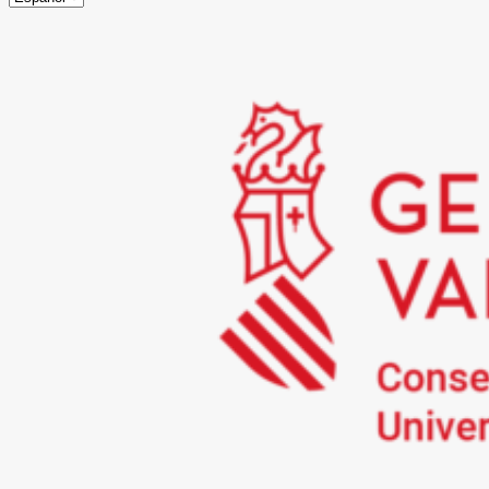
Compartir